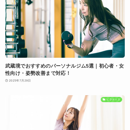
武蔵境でおすすめのパーソナルジム5選｜初心者・女
性向け・姿勢改善まで対応！
2025年7月29日
ピラティス