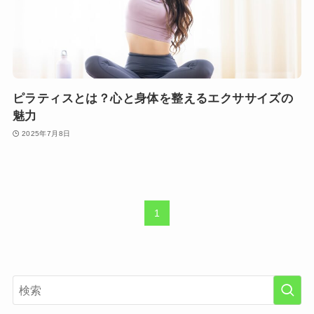
ピラティスとは？心と身体を整えるエクササイズの
魅力
2025年7月8日
1