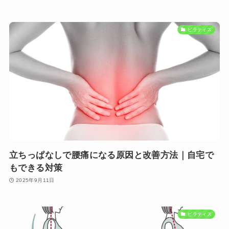
ピラティス
立ちっぱなしで腰痛になる原因と改善方法｜自宅で
もできる対策
2025年9月11日
ピラティス