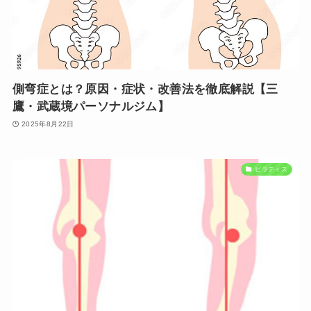
側弯症とは？原因・症状・改善法を徹底解説【三
鷹・武蔵境パーソナルジム】
2025年8月22日
ピラティス