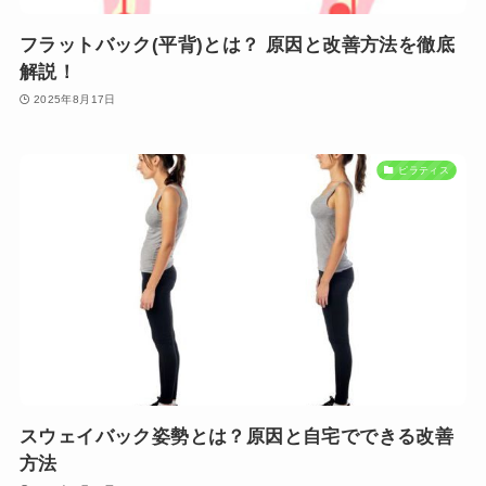
フラットバック(平背)とは？ 原因と改善方法を徹底
解説！
2025年8月17日
ピラティス
スウェイバック姿勢とは？原因と自宅でできる改善
方法