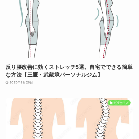
反り腰改善に効くストレッチ5選。自宅でできる簡単
な方法【三鷹・武蔵境パーソナルジム】
2025年8月26日
ピラティス