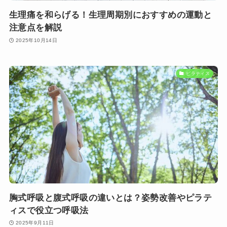
生理痛を和らげる！生理周期別におすすめの運動と
注意点を解説
2025年10月14日
ピラティス
胸式呼吸と腹式呼吸の違いとは？姿勢改善やピラテ
ィスで役立つ呼吸法
2025年9月11日