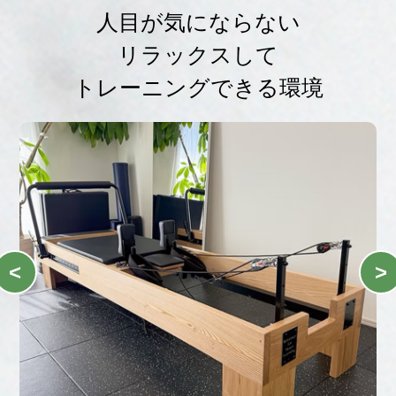
人目が気にならない
リラックスして
トレーニングできる環境
<
>