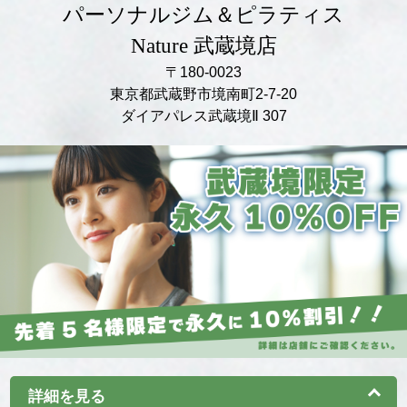
パーソナルジム＆ピラティス
Nature 武蔵境店
〒180-0023
東京都武蔵野市境南町2-7-20
ダイアパレス武蔵境Ⅱ 307
詳細を見る