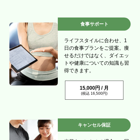
食事サポート
ライフスタイルに合わせ、1
日の食事プランをご提案。痩
せるだけではなく、ダイエッ
トや健康についての知識も習
得できます。
15,000円 / 月
(税込 16,500円)
キャンセル保証