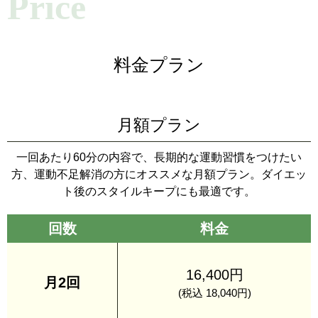
Price
料金プラン
月額プラン
一回あたり60分の内容で、長期的な運動習慣をつけたい
方、運動不足解消の方にオススメな月額プラン。ダイエッ
ト後のスタイルキープにも最適です。
回数
料金
16,400円
月2回
(税込 18,040円)