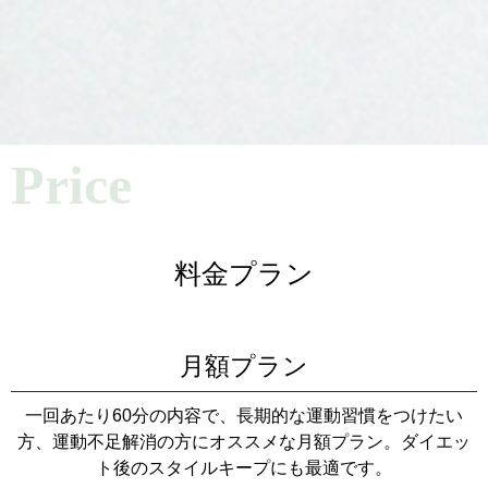
Price
料金プラン
月額プラン
一回あたり60分の内容で、長期的な運動習慣をつけたい
方、運動不足解消の方にオススメな月額プラン。ダイエッ
ト後のスタイルキープにも最適です。