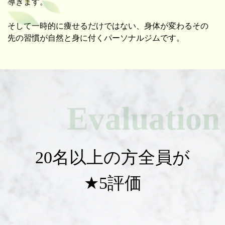
導きます。
そして一時的に痩せるだけではない、身体が変わるその
先の習慣が自然と身に付くパーソナルジムです。
Evaluation
20名以上の方全員が
★5評価