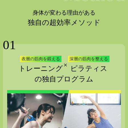
身体が変わる理由がある
独自の超効率メソッド
01
表層の筋肉を鍛える
深層の筋肉を整える
×
トレーニング
ピラティス
の独自プログラム