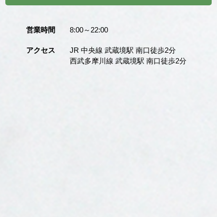
営業時間
8:00～22:00
アクセス
JR 中央線 武蔵境駅 南口徒歩2分
西武多摩川線 武蔵境駅 南口徒歩2分