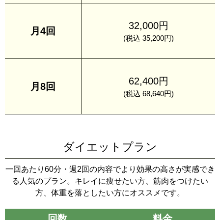
32,000円
月4回
(税込 35,200円)
62,400円
月8回
(税込 68,640円)
ダイエットプラン
一回あたり60分・週2回の内容でより効果の高さが実感でき
る人気のプラン。キレイに痩せたい方、筋肉をつけたい
方、体重を落としたい方にオススメです。
回数
料金