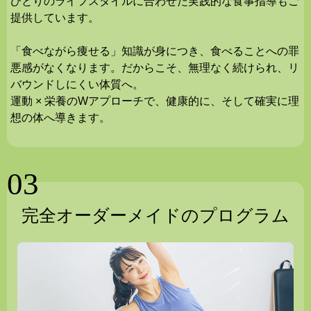
ひとりのライフスタイルに合わせた実践的な食事指導もご
提供しています。
「食べながら痩せる」知識が身につき、食べることへの罪
悪感がなくなります。だからこそ、無理なく続けられ、リ
バウンドしにくい体質へ。
運動 × 栄養のWアプローチで、健康的に、そして確実に理
想の体へ導きます。
03
完全オーダーメイドのプログラム