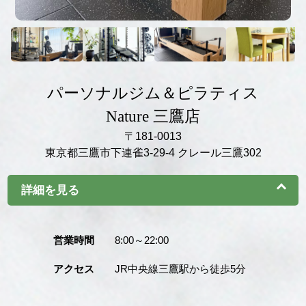
パーソナルジム＆ピラティス
Nature 三鷹店
〒181‐0013
東京都三鷹市下連雀3-29-4 クレール三鷹302
詳細を見る
営業時間
8:00～22:00
アクセス
JR中央線三鷹駅から徒歩5分