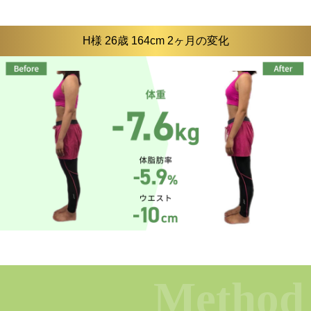
H様 26歳 164cm 2ヶ月の変化
Method