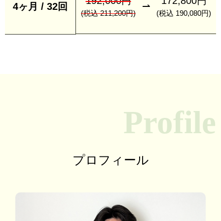
192,000円
172,800円
⇀
4ヶ月 / 32回
(税込 211,200円)
(税込 190,080円)
Profile
プロフィール