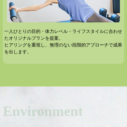
一人ひとりの目的・体力レベル・ライフスタイルに合わせ
たオリジナルプランを提案。
ヒアリングを重視し、無理のない段階的アプローチで成果
を出します。
Environment