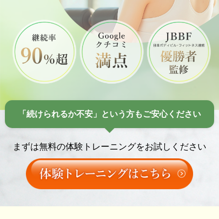
「続けられるか不安」という方もご安心ください
まずは無料の体験トレーニングをお試しください