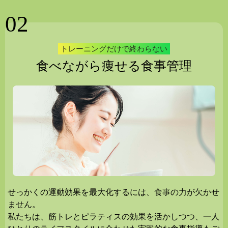
02
トレーニングだけで終わらない
食べながら痩せる食事管理
せっかくの運動効果を最大化するには、食事の力が欠かせ
ません。
私たちは、筋トレとピラティスの効果を活かしつつ、一人