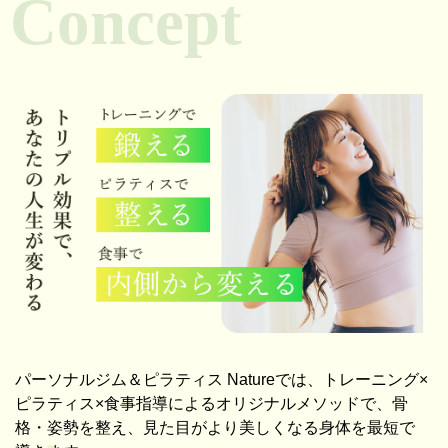
Concept
パーソナルジム＆ピラティス Natureでは、トレーニング×
ピラティス×食事指導によるオリジナルメソッドで、骨
格・姿勢を整え、見た目がより美しくなる身体を最短で