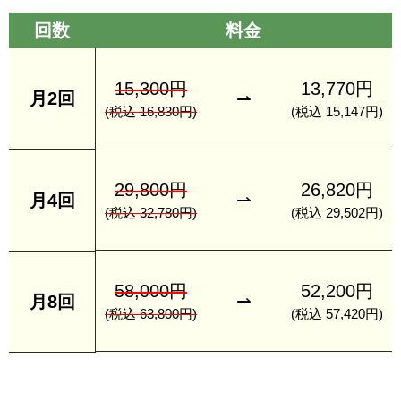
回数
料金
15,300円
13,770円
月2回
⇀
(税込 16,830円)
(税込 15,147円)
29,800円
26,820円
⇀
月4回
(税込 32,780円)
(税込 29,502円)
58,000円
52,200円
⇀
月8回
(税込 63,800円)
(税込 57,420円)