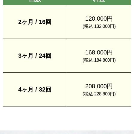
120,000円
2ヶ月 / 16回
(税込 132,000円)
168,000円
3ヶ月 / 24回
(税込 184,800円)
208,000円
4ヶ月 / 32回
(税込 228,800円)